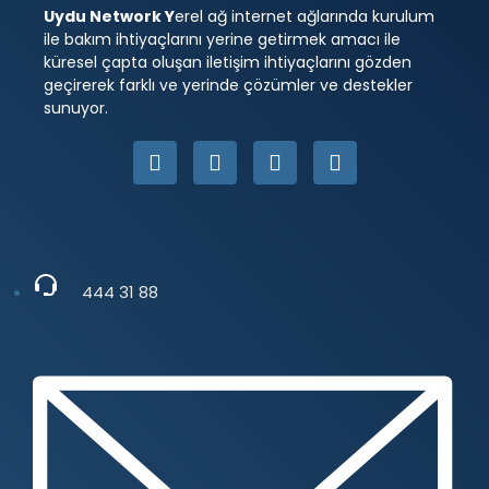
Uydu Network Y
erel ağ internet ağlarında kurulum
ile bakım ihtiyaçlarını yerine getirmek amacı ile
küresel çapta oluşan iletişim ihtiyaçlarını gözden
geçirerek farklı ve yerinde çözümler ve destekler
sunuyor.
444 31 88