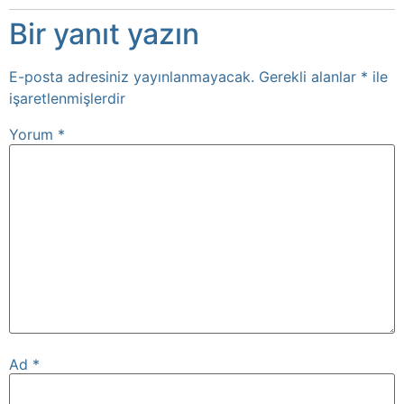
Bir yanıt yazın
E-posta adresiniz yayınlanmayacak.
Gerekli alanlar
*
ile
işaretlenmişlerdir
Yorum
*
Ad
*