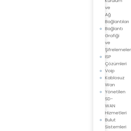
Kurulum
ve
Ağ
Bağlantıları
Bağlantı
Grafiği
ve
Şifrelemeler
ISP
Çözümleri
Voip
Kablosuz
Wan
Yönetilen
SD-
WAN
Hizmetleri
Bulut
Sistemleri