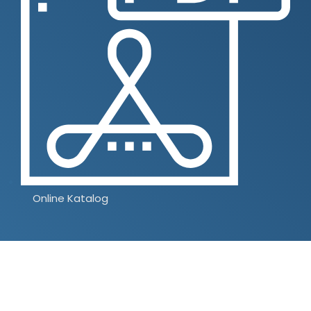
Online Katalog