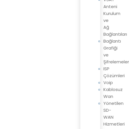
Anteni
Kurulum
ve
Ağ
Bağlantıları
Bağlantı
Grafiği
ve
Şifrelemeler
ISP
Çözümleri
Voip
Kablosuz
Wan
Yönetilen
SD-
WAN
Hizmetleri