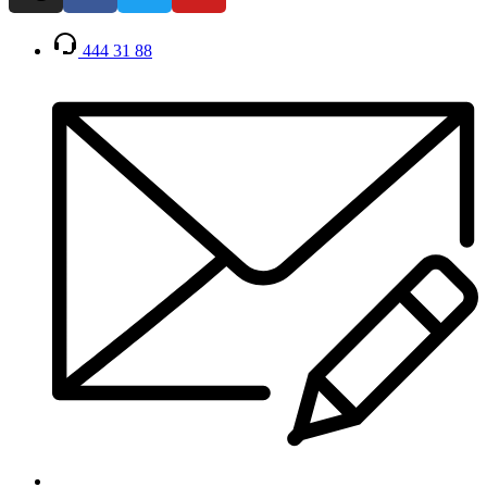
444 31 88