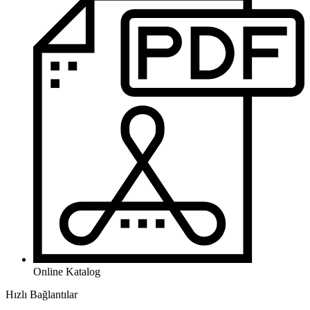
Online Katalog
Hızlı Bağlantılar