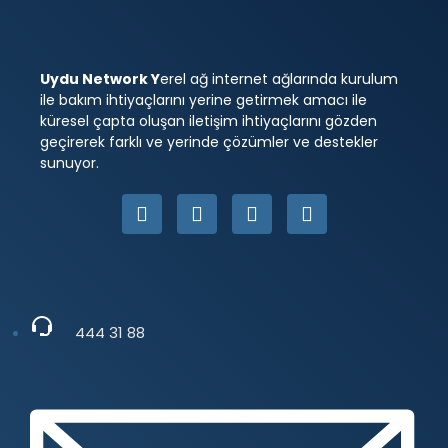
Uydu Network Y
erel ağ internet ağlarında kurulum
ile bakım ihtiyaçlarını yerine getirmek amacı ile
küresel çapta oluşan iletişim ihtiyaçlarını gözden
geçirerek farklı ve yerinde çözümler ve destekler
sunuyor.
444 31 88