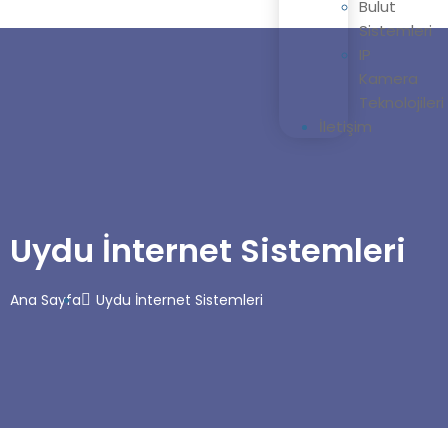
Bulut
Sistemleri
IP
Kamera
Teknolojileri
İletişim
Uydu İnternet Sistemleri
Ana Sayfa
Uydu İnternet Sistemleri