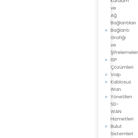
Kurulum
ve
Ağ
Bağlantıları
Bağlantı
Grafiği
ve
Şifrelemeler
ISP
Çözümleri
Voip
Kablosuz
Wan
Yönetilen
SD-
WAN
Hizmetleri
Bulut
Sistemleri