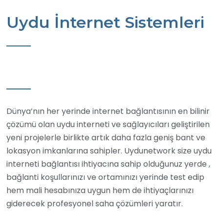
Uydu İnternet Sistemleri
Dünya’nın her yerinde internet bağlantısının en bilinir
çözümü olan uydu interneti ve sağlayıcıları geliştirilen
yeni projelerle birlikte artık daha fazla geniş bant ve
lokasyon imkanlarına sahipler. Uydunetwork size uydu
interneti bağlantısı ihtiyacına sahip olduğunuz yerde ,
bağlanti koşullarınızı ve ortamınızı yerinde test edip
hem mali hesabınıza uygun hem de ihtiyaçlarınızı
giderecek profesyonel saha çözümleri yaratır.