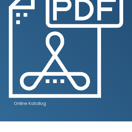
Online Katalog