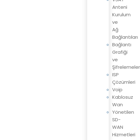
Anteni
Kurulum
ve
Ağ
Bağlantıları
Bağlantı
Grafiği
ve
Şifrelemeler
ISP
Çözümleri
Voip
Kablosuz
Wan
Yönetilen
SD-
WAN
Hizmetleri