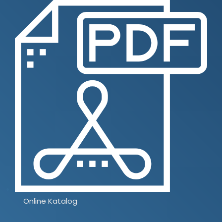
Online Katalog