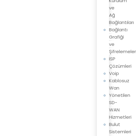
Kurulum
ve
Ağ
Bağlantıları
Bağlantı
Grafiği
ve
Şifrelemeler
ISP
Çözümleri
Voip
Kablosuz
Wan
Yönetilen
SD-
WAN
Hizmetleri
Bulut
Sistemleri