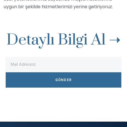
uygun bir şekilde hizmetlerimizi yerine getiriyoruz.
Detaylı Bilgi Al ➝
GÖNDER