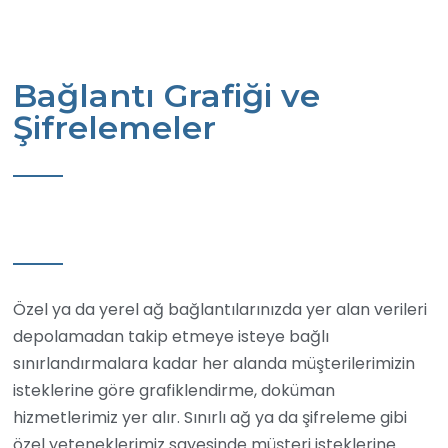
Bağlantı Grafiği ve
Şifrelemeler
Özel ya da yerel ağ bağlantılarınızda yer alan verileri
depolamadan takip etmeye isteye bağlı
sınırlandırmalara kadar her alanda müşterilerimizin
isteklerine göre
grafiklendirme
, doküman
hizmetlerimiz yer alır. Sınırlı ağ ya da şifreleme gibi
özel yeteneklerimiz sayesinde müşteri isteklerine