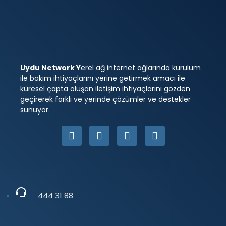
Uydu Network Y
erel ağ internet ağlarında kurulum
ile bakım ihtiyaçlarını yerine getirmek amacı ile
küresel çapta oluşan iletişim ihtiyaçlarını gözden
geçirerek farklı ve yerinde çözümler ve destekler
sunuyor.
444 31 88