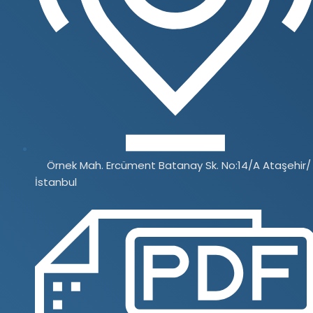
Örnek Mah. Ercüment Batanay Sk. No:14/A Ataşehir/
İstanbul