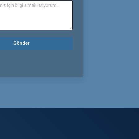
Gönder