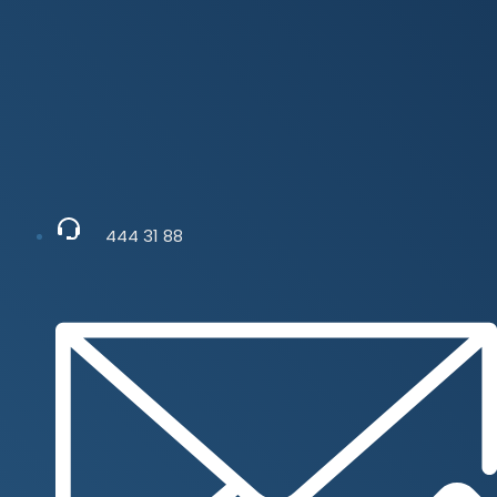
444 31 88