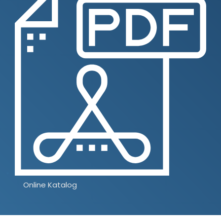
Online Katalog