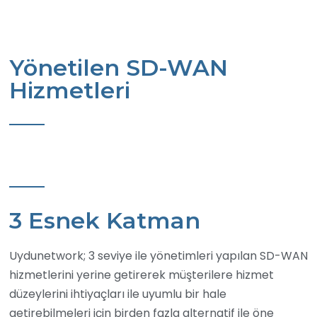
Yönetilen SD-WAN
Hizmetleri
3 Esnek Katman
Uydunetwork; 3 seviye ile yönetimleri yapılan SD-WAN
hizmetlerini yerine getirerek müşterilere hizmet
düzeylerini ihtiyaçları ile uyumlu bir hale
getirebilmeleri için birden fazla alternatif ile öne