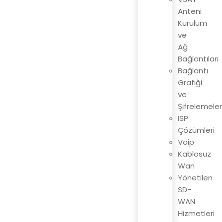
Anteni
Kurulum
ve
Ağ
Bağlantıları
Bağlantı
Grafiği
ve
Şifrelemeler
ISP
Çözümleri
Voip
Kablosuz
Wan
Yönetilen
SD-
WAN
Hizmetleri