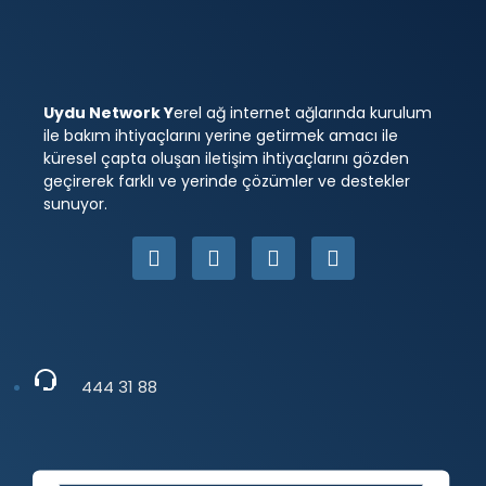
Uydu Network Y
erel ağ internet ağlarında kurulum
ile bakım ihtiyaçlarını yerine getirmek amacı ile
küresel çapta oluşan iletişim ihtiyaçlarını gözden
geçirerek farklı ve yerinde çözümler ve destekler
sunuyor.
444 31 88