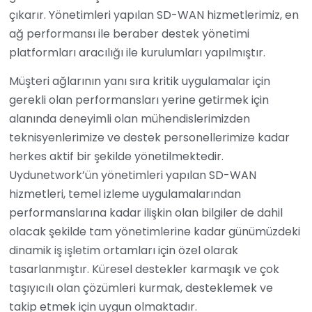
çıkarır. Yönetimleri yapılan SD-WAN hizmetlerimiz, en
ağ performansı ile beraber destek yönetimi
platformları aracılığı ile kurulumları yapılmıştır.
Müşteri ağlarının yanı sıra kritik uygulamalar için
gerekli olan performansları yerine getirmek için
alanında deneyimli olan mühendislerimizden
teknisyenlerimize ve destek personellerimize kadar
herkes aktif bir şekilde yönetilmektedir.
Uydunetwork’ün yönetimleri yapılan SD-WAN
hizmetleri, temel izleme uygulamalarından
performanslarına kadar ilişkin olan bilgiler de dahil
olacak şekilde tam yönetimlerine kadar günümüzdeki
dinamik iş işletim ortamları için özel olarak
tasarlanmıştır. Küresel destekler karmaşık ve çok
taşıyıcılı olan çözümleri kurmak, desteklemek ve
takip etmek için uygun olmaktadır.